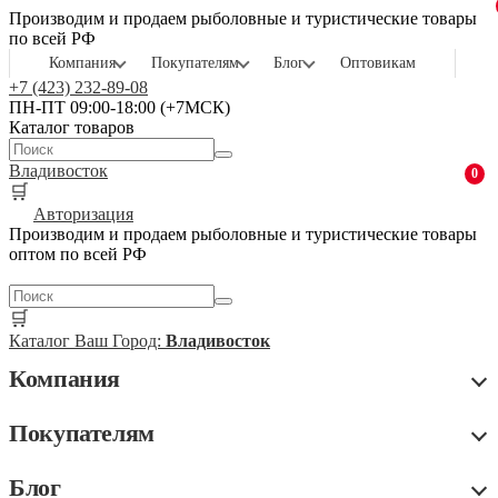
Производим и продаем рыболовные и туристические товары
по всей РФ
Компания
Покупателям
Блог
Оптовикам
+7 (423) 232-89-08
ПН-ПТ 09:00-18:00 (+7МСК)
Каталог товаров
Владивосток
0
🛒
Авторизация
Производим и продаем рыболовные и туристические товары
оптом по всей РФ
🛒
Каталог
Ваш Город:
Владивосток
Компания
Покупателям
Блог