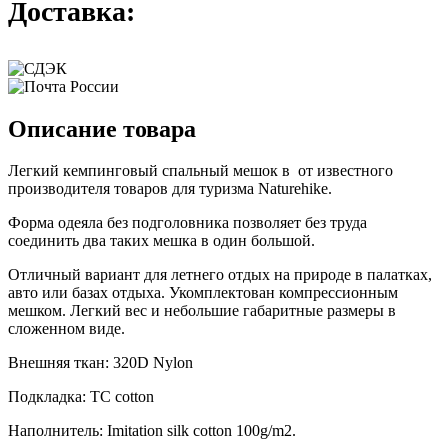
Доставка:
Описание товара
Легкий кемпинговый спальный мешок в от известного
производителя товаров для туризма Naturehike.
Форма одеяла без подголовника позволяет без труда
соединить два таких мешка в один большой.
Отличный вариант для летнего отдых на природе в палатках,
авто или базах отдыха. Укомплектован компрессионным
мешком. Легкий вес и небольшие габаритные размеры в
сложенном виде.
Внешняя ткан: 320D Nylon
Подкладка: TC cotton
Наполнитель: Imitation silk cotton 100g/m2.