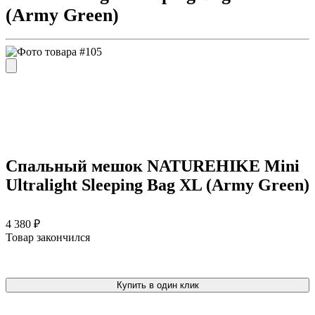
(Army Green)
Спальный мешок NATUREHIKE Mini
Ultralight Sleeping Bag XL (Army Green)
4 380 ₽
Товар закончился
Купить в один клик