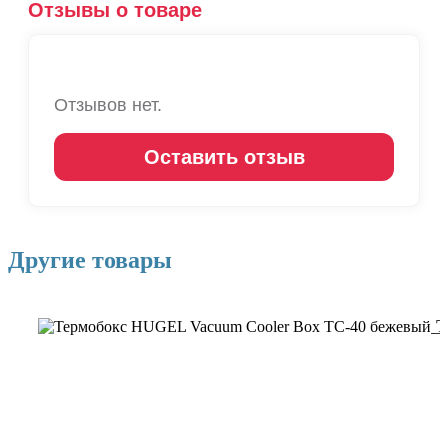
Отзывы о товаре
Отзывов нет.
Оставить отзыв
Другие товары
Т