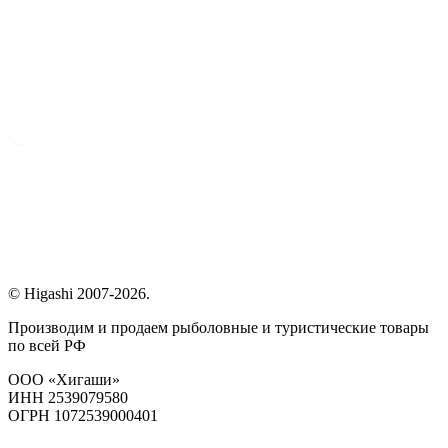
© Higashi 2007-2026.
Производим и продаем рыболовные и туристические товары
по всей РФ
ООО «Хигаши»
ИНН 2539079580
ОГРН 1072539000401