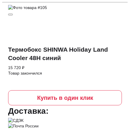
Термобокс SHINWA Holiday Land
Cooler 48H синий
15 720 ₽
Товар закончился
Купить в один клик
Доставка: