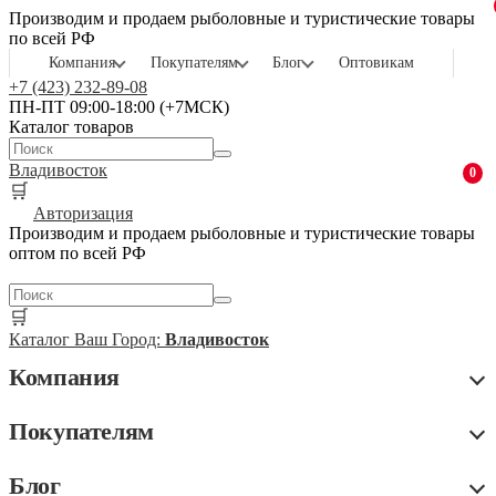
Производим и продаем рыболовные и туристические товары
по всей РФ
Компания
Покупателям
Блог
Оптовикам
+7 (423) 232-89-08
ПН-ПТ 09:00-18:00 (+7МСК)
Каталог товаров
Владивосток
0
🛒
Авторизация
Производим и продаем рыболовные и туристические товары
оптом по всей РФ
🛒
Каталог
Ваш Город:
Владивосток
Компания
Покупателям
Блог