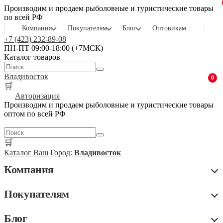
Производим и продаем рыболовные и туристические товары
по всей РФ
Компания
Покупателям
Блог
Оптовикам
+7 (423) 232-89-08
ПН-ПТ 09:00-18:00 (+7МСК)
Каталог товаров
Владивосток
0
🛒
Авторизация
Производим и продаем рыболовные и туристические товары
оптом по всей РФ
🛒
Каталог
Ваш Город:
Владивосток
Компания
Покупателям
Блог