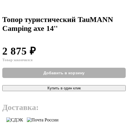
Топор туристический TauMANN
Camping axe 14''
2 875 ₽
Товар закончился
Добавить в корзину
Купить в один клик
Доставка: