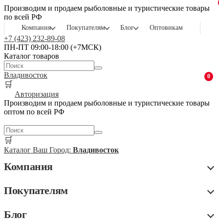
Производим и продаем рыболовные и туристические товары
по всей РФ
Компания
Покупателям
Блог
Оптовикам
+7 (423) 232-89-08
ПН-ПТ 09:00-18:00 (+7МСК)
Каталог товаров
Владивосток
0
🛒
Авторизация
Производим и продаем рыболовные и туристические товары
оптом по всей РФ
🛒
Каталог
Ваш Город:
Владивосток
Компания
Покупателям
Блог