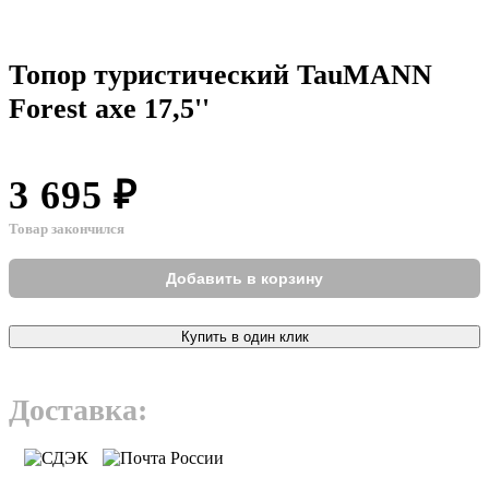
Топор туристический TauMANN
Forest axe 17,5''
3 695 ₽
Товар закончился
Добавить в корзину
Купить в один клик
Доставка: