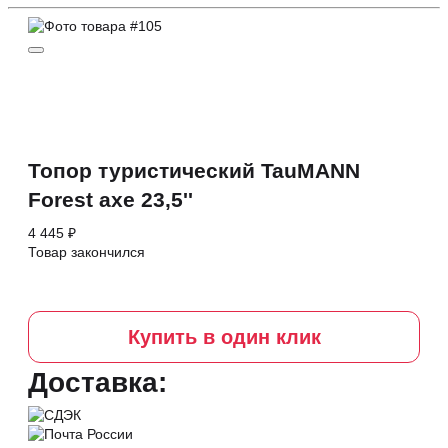
Топор туристический TauMANN
Forest axe 23,5''
4 445 ₽
Товар закончился
Купить в один клик
Доставка: