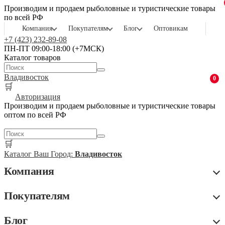
Производим и продаем рыболовные и туристические товары
по всей РФ
Компания
Покупателям
Блог
Оптовикам
+7 (423) 232-89-08
ПН-ПТ 09:00-18:00 (+7МСК)
Каталог товаров
Владивосток
0
🛒
Авторизация
Производим и продаем рыболовные и туристические товары
оптом по всей РФ
🛒
Каталог
Ваш Город:
Владивосток
Компания
Покупателям
Блог