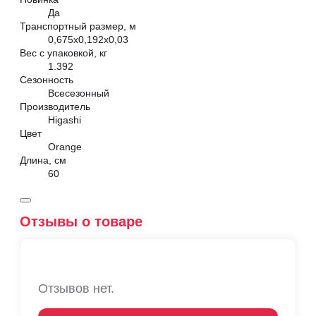
Да
Транспортный размер, м
0,675х0,192х0,03
Вес с упаковкой, кг
1.392
Сезонность
Всесезонный
Производитель
Higashi
Цвет
Orange
Длина, см
60
Отзывы о товаре
Отзывов нет.