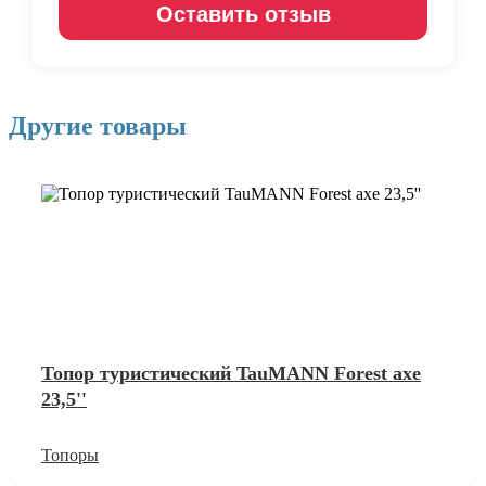
Оставить отзыв
Другие товары
Топор туристический TauMANN Forest axe
23,5''
Топоры