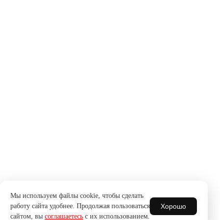
Мы используем файлы cookie, чтобы сделать
Хорошо
работу сайта удобнее. Продолжая пользоваться
сайтом, вы
соглашаетесь
с их использованием.