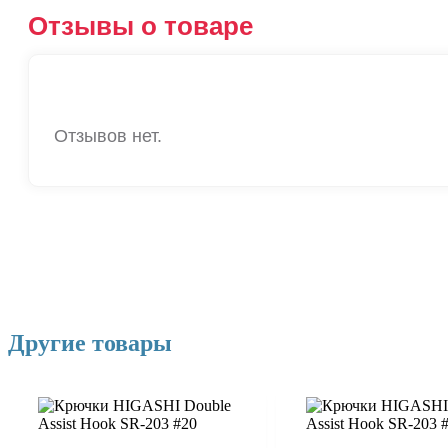
Отзывы о товаре
Отзывов нет.
Другие товары