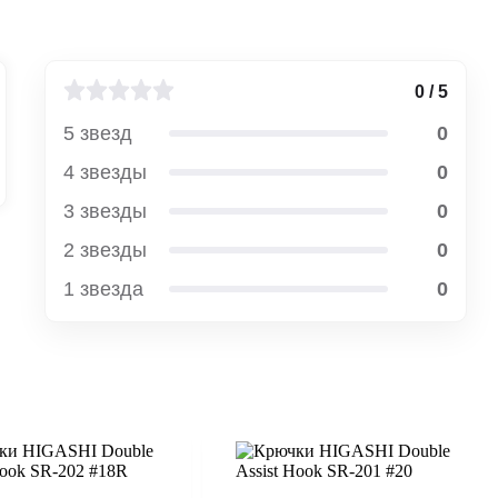
0 / 5
5 звезд
0
4 звезды
0
3 звезды
0
2 звезды
0
1 звезда
0