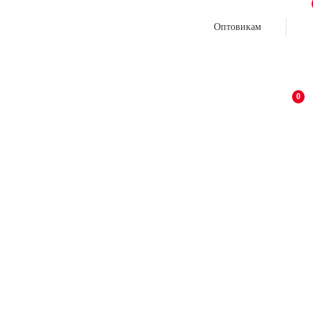
Оптовикам
0