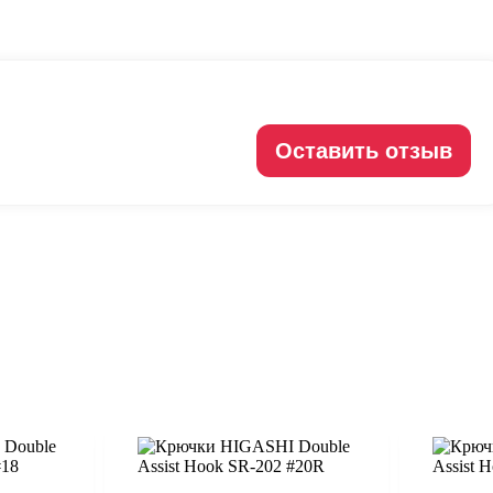
Оставить отзыв