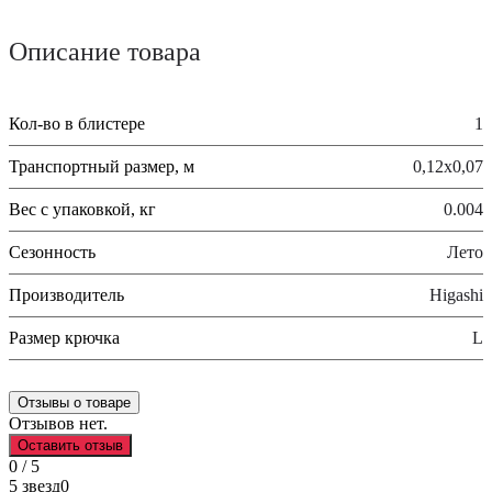
Описание товара
Кол-во в блистере
1
Транспортный размер, м
0,12х0,07
Вес с упаковкой, кг
0.004
Сезонность
Лето
Производитель
Higashi
Размер крючка
L
Отзывы о товаре
Отзывов нет.
Оставить отзыв
0 / 5
5 звезд
0