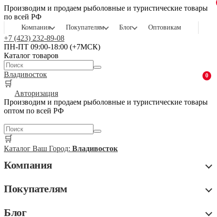
Производим и продаем рыболовные и туристические товары
по всей РФ
Компания
Покупателям
Блог
Оптовикам
+7 (423) 232-89-08
ПН-ПТ 09:00-18:00 (+7МСК)
Каталог товаров
Владивосток
0
🛒
Авторизация
Производим и продаем рыболовные и туристические товары
оптом по всей РФ
🛒
Каталог
Ваш Город:
Владивосток
Компания
Покупателям
Блог