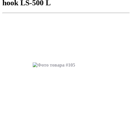
hook LS-500 L