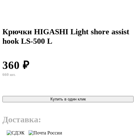
Крючки HIGASHI Light shore assist
hook LS-500 L
360 ₽
660 шт.
Купить в один клик
Доставка: