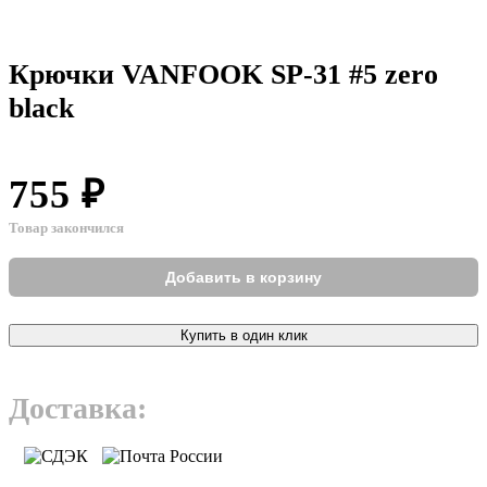
Крючки VANFOOK SP-31 #5 zero
black
755 ₽
Товар закончился
Добавить в корзину
Купить в один клик
Доставка: