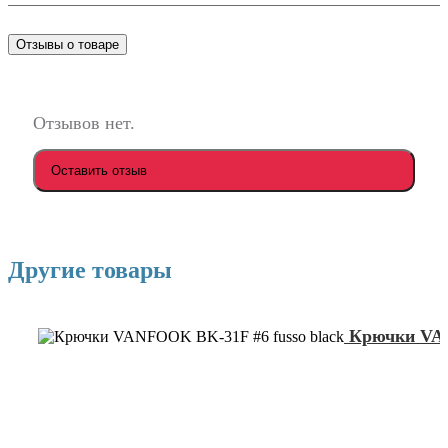
Отзывы о товаре
Отзывов нет.
Оставить отзыв
Другие товары
Крючки VAN