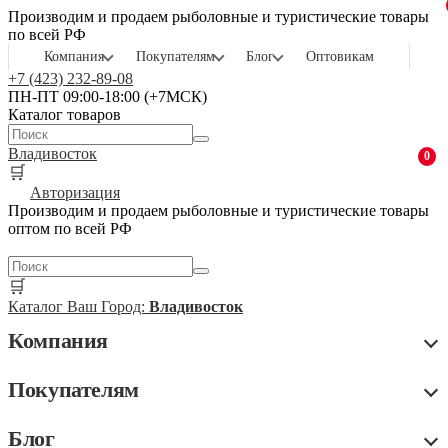
Производим и продаем рыболовные и туристические товары
по всей РФ
Компания
Покупателям
Блог
Оптовикам
+7 (423) 232-89-08
ПН-ПТ 09:00-18:00 (+7МСК)
Каталог товаров
Владивосток
0
🛒
Авторизация
Производим и продаем рыболовные и туристические товары
оптом по всей РФ
🛒
Каталог
Ваш Город:
Владивосток
Компания
Покупателям
Блог