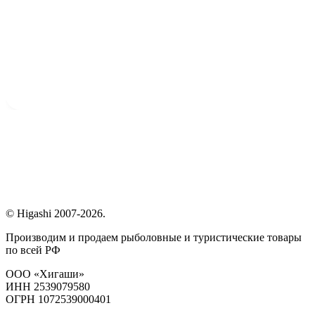
© Higashi 2007-2026.
Производим и продаем рыболовные и туристические товары
по всей РФ
ООО «Хигаши»
ИНН 2539079580
ОГРН 1072539000401