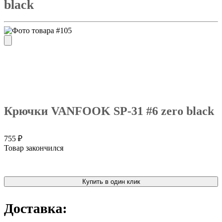
black
Крючки VANFOOK SP-31 #6 zero black
755 ₽
Товар закончился
Купить в один клик
Доставка: