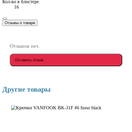
Кол-во в блистере
16
Отзывы о товаре
Отзывов нет.
Оставить отзыв
Другие товары