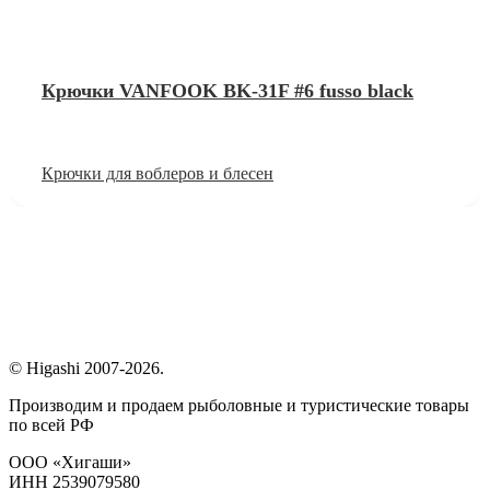
Крючки VANFOOK BK-31F #6 fusso black
Крючки для воблеров и блесен
© Higashi 2007-2026.
Производим и продаем рыболовные и туристические товары
по всей РФ
ООО «Хигаши»
ИНН 2539079580