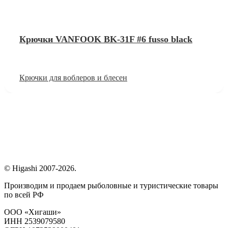
Крючки VANFOOK BK-31F #6 fusso black
Крючки для воблеров и блесен
© Higashi 2007-2026.
Производим и продаем рыболовные и туристические товары
по всей РФ
ООО «Хигаши»
ИНН 2539079580