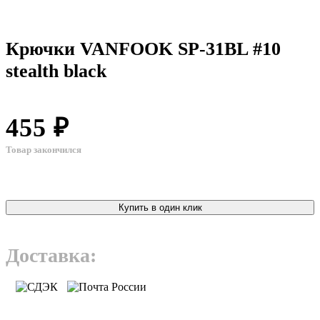
Крючки VANFOOK SP-31BL #10
stealth black
455 ₽
Товар закончился
Купить в один клик
Доставка: