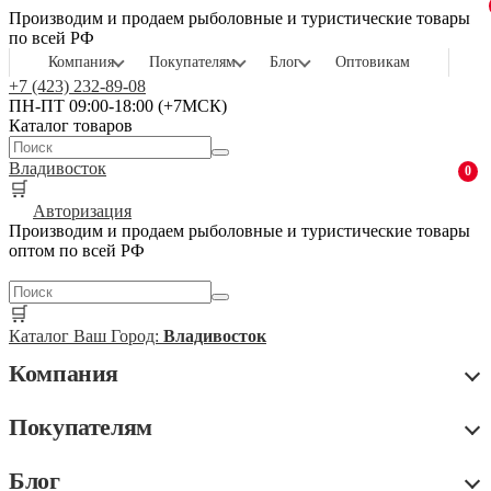
Производим и продаем рыболовные и туристические товары
по всей РФ
Компания
Покупателям
Блог
Оптовикам
+7 (423) 232-89-08
ПН-ПТ 09:00-18:00 (+7МСК)
Каталог товаров
Владивосток
0
🛒
Авторизация
Производим и продаем рыболовные и туристические товары
оптом по всей РФ
🛒
Каталог
Ваш Город:
Владивосток
Компания
Покупателям
Блог