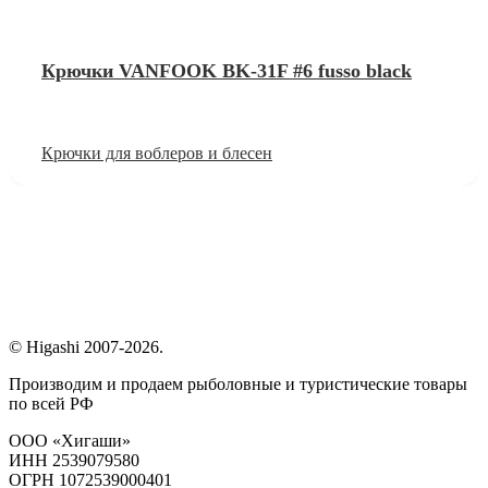
Крючки VANFOOK BK-31F #6 fusso black
Крючки для воблеров и блесен
© Higashi 2007-2026.
Производим и продаем рыболовные и туристические товары
по всей РФ
ООО «Хигаши»
ИНН 2539079580
ОГРН 1072539000401