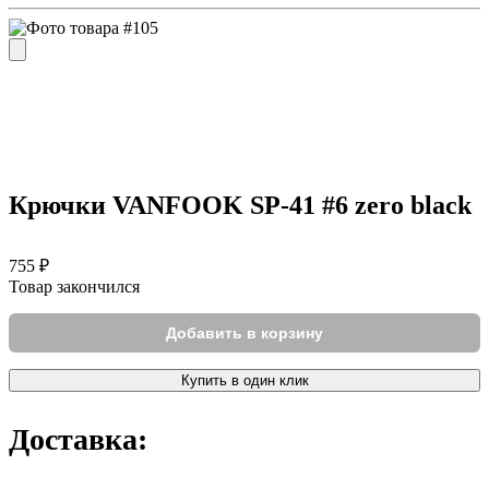
Крючки VANFOOK SP-41 #6 zero black
755 ₽
Товар закончился
Добавить в корзину
Купить в один клик
Доставка: