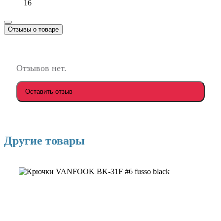
16
Отзывы о товаре
Отзывов нет.
Оставить отзыв
Другие товары