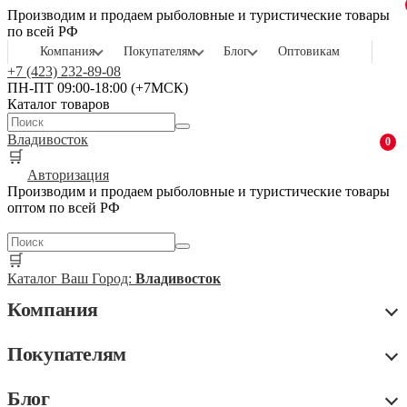
Производим и продаем рыболовные и туристические товары
по всей РФ
Компания
Покупателям
Блог
Оптовикам
+7 (423) 232-89-08
ПН-ПТ 09:00-18:00 (+7МСК)
Каталог товаров
Владивосток
0
🛒
Авторизация
Производим и продаем рыболовные и туристические товары
оптом по всей РФ
🛒
Каталог
Ваш Город:
Владивосток
Компания
Покупателям
Блог