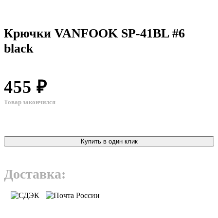
Крючки VANFOOK SP-41BL #6
black
455 ₽
Товар закончился
Купить в один клик
Доставка: