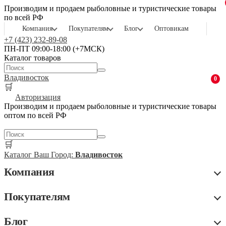
Производим и продаем рыболовные и туристические товары
по всей РФ
Компания
Покупателям
Блог
Оптовикам
+7 (423) 232-89-08
ПН-ПТ 09:00-18:00 (+7МСК)
Каталог товаров
Владивосток
0
🛒
Авторизация
Производим и продаем рыболовные и туристические товары
оптом по всей РФ
🛒
Каталог
Ваш Город:
Владивосток
Компания
Покупателям
Блог