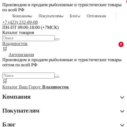
Производим и продаем рыболовные и туристические товары
по всей РФ
Компания
Покупателям
Блог
Оптовикам
+7 (423) 232-89-08
ПН-ПТ 09:00-18:00 (+7МСК)
Каталог товаров
Владивосток
0
🛒
Авторизация
Производим и продаем рыболовные и туристические товары
оптом по всей РФ
🛒
Каталог
Ваш Город:
Владивосток
Компания
Покупателям
Блог