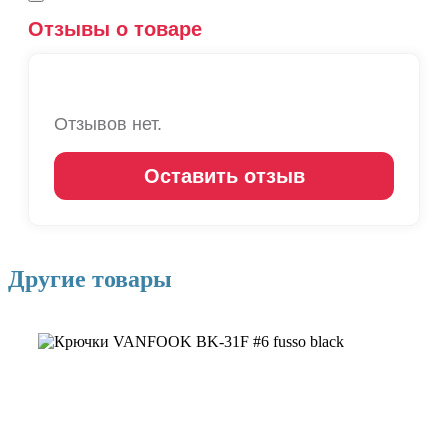
Отзывы о товаре
Отзывов нет.
Оставить отзыв
Другие товары