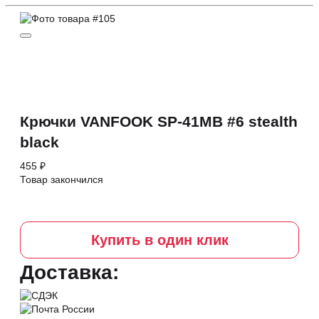
Крючки VANFOOK SP-41MB #6 stealth
black
455 ₽
Товар закончился
Купить в один клик
Доставка: