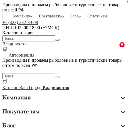
Производим и продаем рыболовные и туристические товары
по всей РФ
Компания
Покупателям
Блог
Оптовикам
+7 (423) 232-89-08
ПН-ПТ 09:00-18:00 (+7МСК)
Каталог товаров
Владивосток
0
🛒
Авторизация
Производим и продаем рыболовные и туристические товары
оптом по всей РФ
🛒
Каталог
Ваш Город:
Владивосток
Компания
Покупателям
Блог