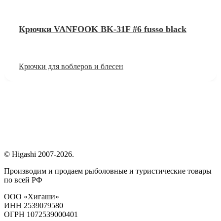
Крючки VANFOOK BK-31F #6 fusso black
Крючки для воблеров и блесен
© Higashi 2007-2026.
Производим и продаем рыболовные и туристические товары
по всей РФ
ООО «Хигаши»
ИНН 2539079580
ОГРН 1072539000401