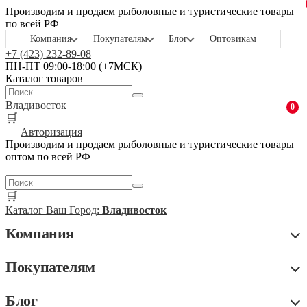
Производим и продаем рыболовные и туристические товары
по всей РФ
Компания
Покупателям
Блог
Оптовикам
+7 (423) 232-89-08
ПН-ПТ 09:00-18:00 (+7МСК)
Каталог товаров
Владивосток
0
🛒
Авторизация
Производим и продаем рыболовные и туристические товары
оптом по всей РФ
🛒
Каталог
Ваш Город:
Владивосток
Компания
Покупателям
Блог