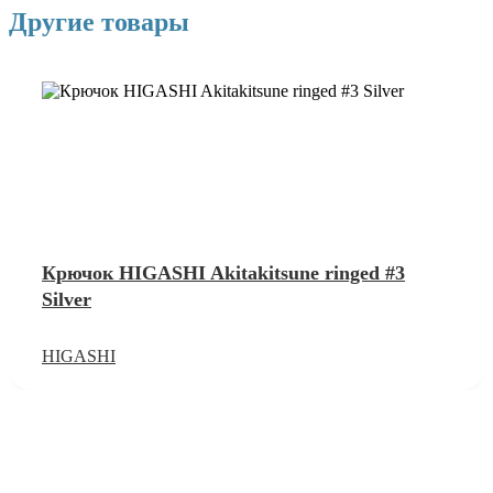
Другие товары
Крючок HIGASHI Akitakitsune ringed #3
Silver
HIGASHI