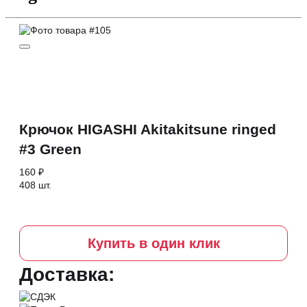
Крючок HIGASHI Akitakitsune ringed
#3 Green
160 ₽
408 шт.
Купить в один клик
Доставка: