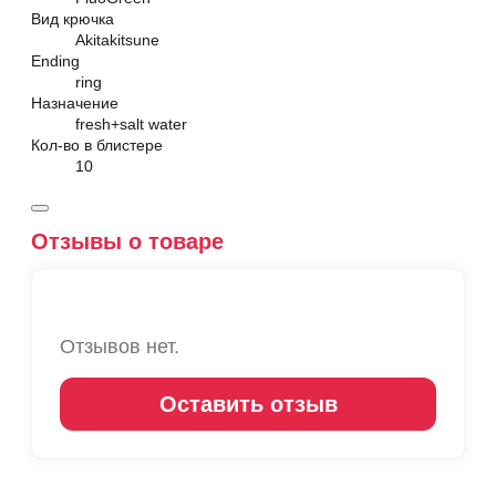
Вид крючка
Akitakitsune
Ending
ring
Назначение
fresh+salt water
Кол-во в блистере
10
Отзывы о товаре
Отзывов нет.
Оставить отзыв