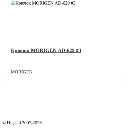
Крючок MORIGEN AD-629 #3
MORIGEN
© Higashi 2007-2026.