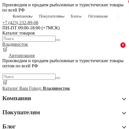
Производим и продаем рыболовные и туристические товары
по всей РФ
Компания
Покупателям
Блог
Оптовикам
+7 (423) 232-89-08
ПН-ПТ 09:00-18:00 (+7МСК)
Каталог товаров
Владивосток
0
🛒
Авторизация
Производим и продаем рыболовные и туристические товары
оптом по всей РФ
🛒
Каталог
Ваш Город:
Владивосток
Компания
Покупателям
Блог