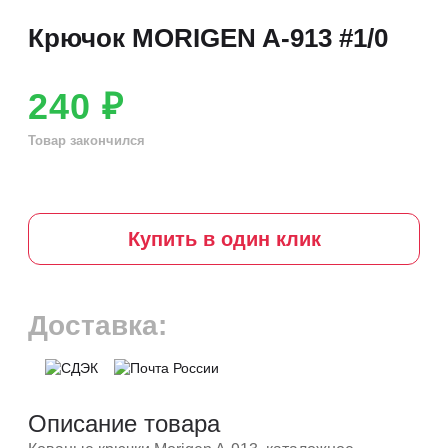
Крючок MORIGEN A-913 #1/0
240 ₽
Товар закончился
Купить в один клик
Доставка:
Описание товара