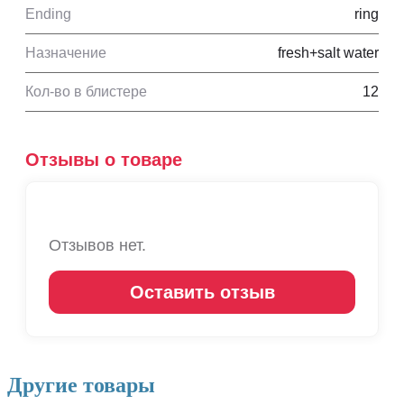
Ending
ring
Назначение
fresh+salt water
Кол-во в блистере
12
Отзывы о товаре
Отзывов нет.
Оставить отзыв
Другие товары