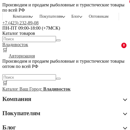
Производим и продаем рыболовные и туристические товары
по всей РФ
Компания
Покупателям
Блог
Оптовикам
+7 (423) 232-89-08
ПН-ПТ 09:00-18:00 (+7МСК)
Каталог товаров
Владивосток
0
🛒
Авторизация
Производим и продаем рыболовные и туристические товары
оптом по всей РФ
🛒
Каталог
Ваш Город:
Владивосток
Компания
Покупателям
Блог