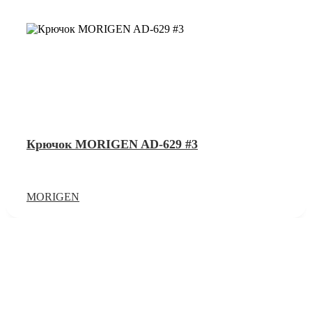
Крючок MORIGEN AD-629 #3
MORIGEN