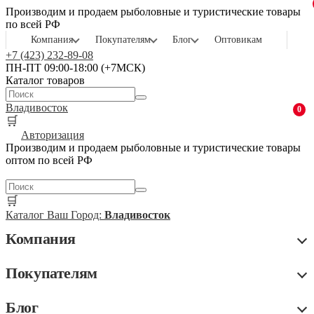
Производим и продаем рыболовные и туристические товары
по всей РФ
Компания
Покупателям
Блог
Оптовикам
+7 (423) 232-89-08
ПН-ПТ 09:00-18:00 (+7МСК)
Каталог товаров
Владивосток
0
🛒
Авторизация
Производим и продаем рыболовные и туристические товары
оптом по всей РФ
🛒
Каталог
Ваш Город:
Владивосток
Компания
Покупателям
Блог