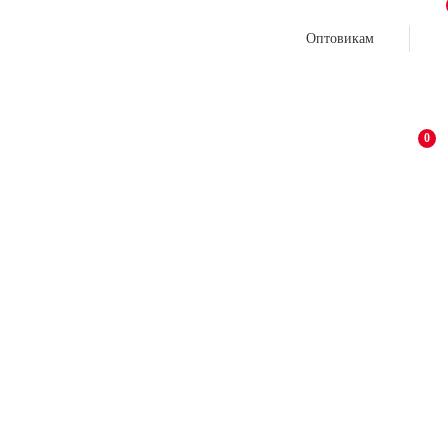
Оптовикам
0