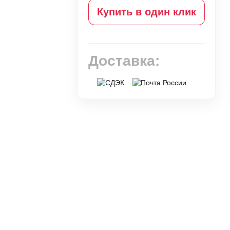
Купить в один клик
Доставка: