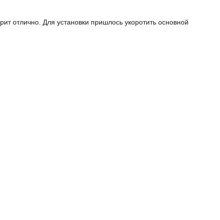
ит отлично. Для установки пришлось укоротить основной