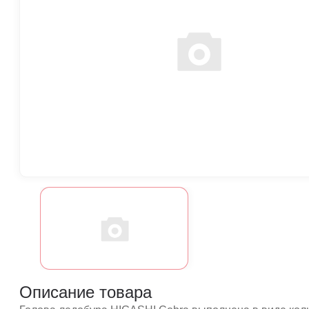
Описание товара