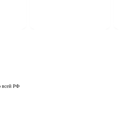
о всей РФ