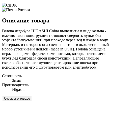
Описание товара
Голова ледобура HIGASHI Cobra выполнена в виде кольца -
именно такая конструкция позволяет сверлить лунки без
эффекта "закусывания" при проходе через лед и входе в воду.
Материал. из которого она сделана - это высококачественный
мороpjустойчивый нейлон (made in USA). Голова оснащена
нержавеющими сферическими ножами, которые очень легко
бурят лед благодаря своей конструкции. Направляющее
сверло обеспечивает лучшее центрирование шнека при
использовании его с шуруповертом или электробуром.
Сезонность
Зима
Производитель
Higashi
Отзывы о товаре