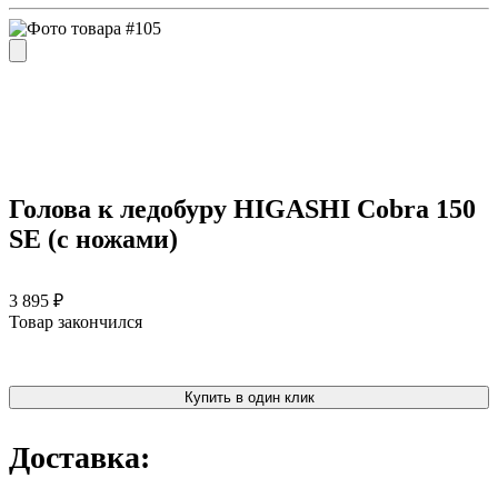
Голова к ледобуру HIGASHI Cobra 150
SE (с ножами)
3 895 ₽
Товар закончился
Купить в один клик
Доставка: