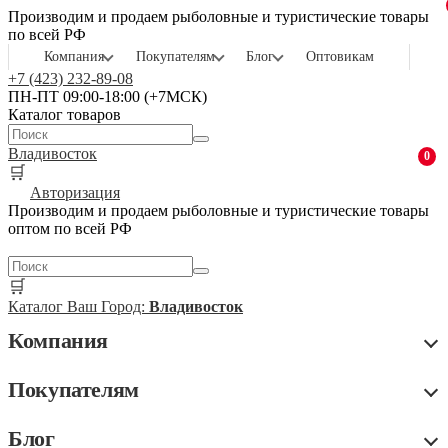
Производим и продаем рыболовные и туристические товары
по всей РФ
Компания
Покупателям
Блог
Оптовикам
+7 (423) 232-89-08
ПН-ПТ 09:00-18:00 (+7МСК)
Каталог товаров
Владивосток
0
🛒
Авторизация
Производим и продаем рыболовные и туристические товары
оптом по всей РФ
🛒
Каталог
Ваш Город:
Владивосток
Компания
Покупателям
Блог