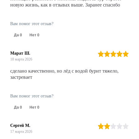
новую жизнь, как в отзывах выше. Заранее спасибо
Вам помог этот отзыв?
Да
0
Нет
0
Марат Ш.
18 марта 2026
сделано качественно, но лёд с водой бурит тяжело,
застревает
Вам помог этот отзыв?
Да
0
Нет
0
Сергей М.
17 марта 2026