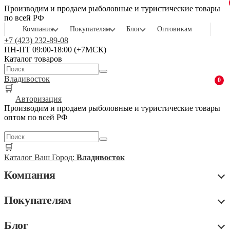
Производим и продаем рыболовные и туристические товары
по всей РФ
Компания
Покупателям
Блог
Оптовикам
+7 (423) 232-89-08
ПН-ПТ 09:00-18:00 (+7МСК)
Каталог товаров
Владивосток
0
🛒
Авторизация
Производим и продаем рыболовные и туристические товары
оптом по всей РФ
🛒
Каталог
Ваш Город:
Владивосток
Компания
Покупателям
Блог