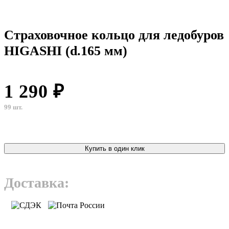
Страховочное кольцо для ледобуров
HIGASHI (d.165 мм)
1 290 ₽
99 шт.
Купить в один клик
Доставка: