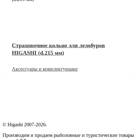
Страховочное кольцо для ледобуров
HIGASHI (d.215 мм)
Аксессуары и комплектующие
© Higashi 2007-2026.
Производим и продаем рыболовные и туристические товары