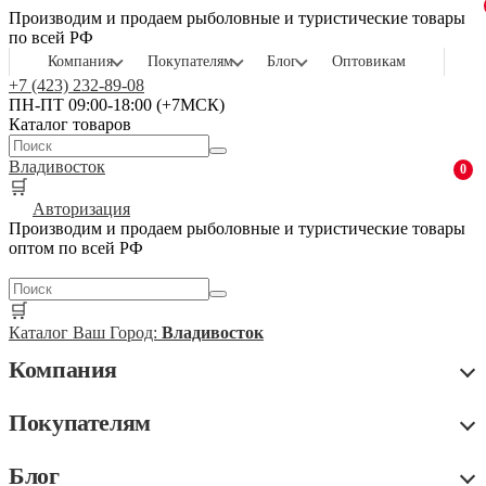
Производим и продаем рыболовные и туристические товары
по всей РФ
Компания
Покупателям
Блог
Оптовикам
+7 (423) 232-89-08
ПН-ПТ 09:00-18:00 (+7МСК)
Каталог товаров
Владивосток
0
🛒
Авторизация
Производим и продаем рыболовные и туристические товары
оптом по всей РФ
🛒
Каталог
Ваш Город:
Владивосток
Компания
Покупателям
Блог