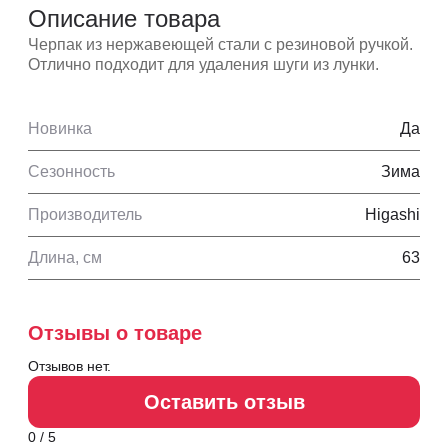
Описание товара
Черпак из нержавеющей стали с резиновой ручкой.
Отлично подходит для удаления шуги из лунки.
Новинка
Да
Сезонность
Зима
Производитель
Higashi
Длина, см
63
Отзывы о товаре
Отзывов нет.
Оставить отзыв
0 / 5