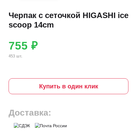
Черпак с сеточкой HIGASHI ice
scoop 14cm
755 ₽
453 шт.
Купить в один клик
Доставка: