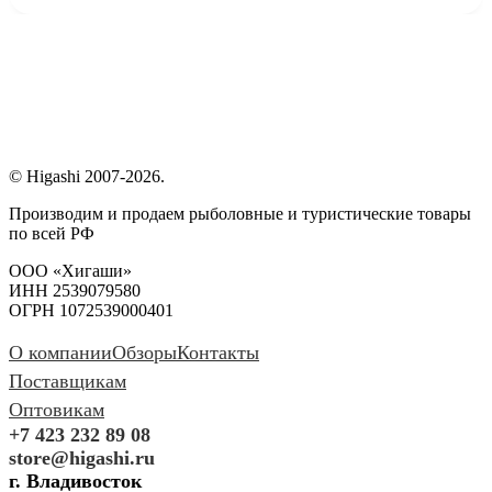
© Higashi 2007-2026.
Производим и продаем рыболовные и туристические товары
по всей РФ
ООО «Хигаши»
ИНН 2539079580
ОГРН 1072539000401
О компании
Обзоры
Контакты
Поставщикам
Оптовикам
+7 423 232 89 08
store@higashi.ru
г. Владивосток