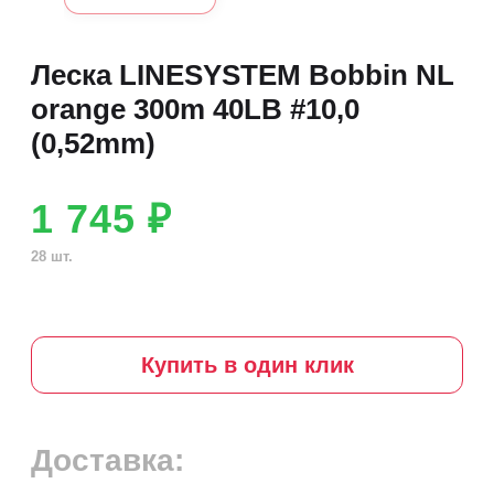
Леска LINESYSTEM Bobbin NL
orange 300m 40LB #10,0
(0,52mm)
1 745 ₽
28 шт.
Купить в один клик
Доставка: