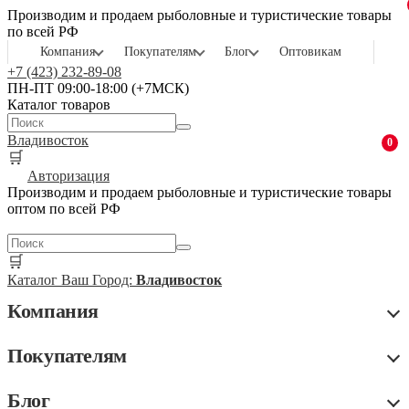
Производим и продаем рыболовные и туристические товары
по всей РФ
Компания
Покупателям
Блог
Оптовикам
+7 (423) 232-89-08
ПН-ПТ 09:00-18:00 (+7МСК)
Каталог товаров
Владивосток
0
🛒
Авторизация
Производим и продаем рыболовные и туристические товары
оптом по всей РФ
🛒
Каталог
Ваш Город:
Владивосток
Компания
Покупателям
Блог