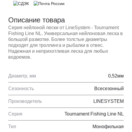
Описание товара
Серия нейлоной лески от LineSystem - Tournament
Fishing Line NL. Универсальная нейлоновая леска в
большой размотке. Более толстые диаметры
подходят для троллинга и рыбалки в отвес.
Надежная и неприхотливая леска для любых
водоемов.
Диаметр, мм
0,52мм
Сезонность
Всесезонный
Производитель
LINESYSTEM
Серия
Tournament Fishing Line NL
Тип
Монофильная