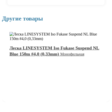
Другие товары
Леска LINESYSTEM Iso Fukase Suspend NL
Blue 150m #4,0 (0,33mm)
Монофильная