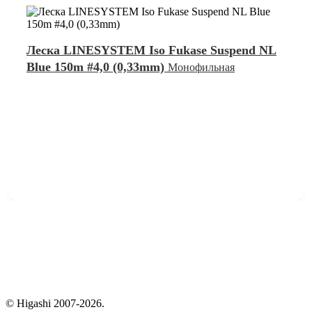
Леска LINESYSTEM Iso Fukase Suspend NL
Blue 150m #4,0 (0,33mm)
Монофильная
© Higashi 2007-2026.