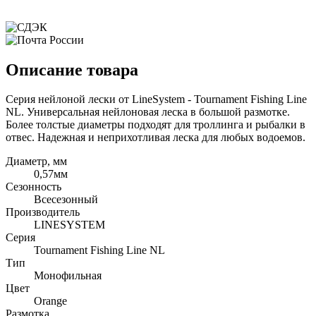
Описание товара
Серия нейлоной лески от LineSystem - Tournament Fishing Line
NL. Универсальная нейлоновая леска в большой размотке.
Более толстые диаметры подходят для троллинга и рыбалки в
отвес. Надежная и неприхотливая леска для любых водоемов.
Диаметр, мм
0,57мм
Сезонность
Всесезонный
Производитель
LINESYSTEM
Серия
Tournament Fishing Line NL
Тип
Монофильная
Цвет
Orange
Размотка