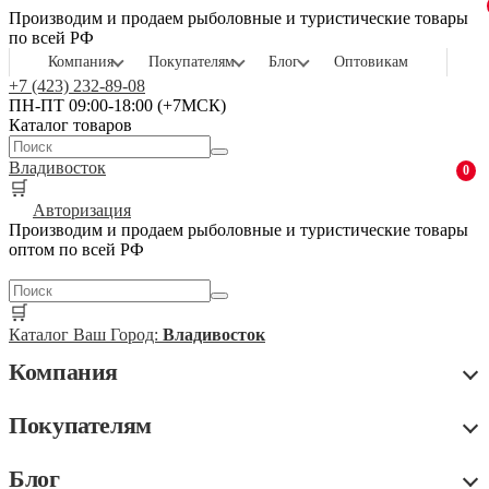
Производим и продаем рыболовные и туристические товары
по всей РФ
Компания
Покупателям
Блог
Оптовикам
+7 (423) 232-89-08
ПН-ПТ 09:00-18:00 (+7МСК)
Каталог товаров
Владивосток
0
🛒
Авторизация
Производим и продаем рыболовные и туристические товары
оптом по всей РФ
🛒
Каталог
Ваш Город:
Владивосток
Компания
Покупателям
Блог