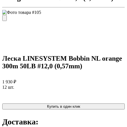
Леска LINESYSTEM Bobbin NL orange
300m 50LB #12,0 (0,57mm)
1 930 ₽
12 шт.
Купить в один клик
Доставка: