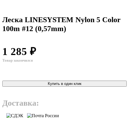
Леска LINESYSTEM Nylon 5 Color
100m #12 (0,57mm)
1 285 ₽
Товар закончился
Купить в один клик
Доставка: