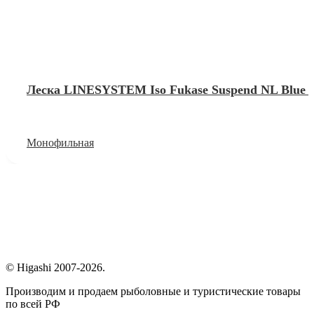
Леска LINESYSTEM Iso Fukase Suspend NL Blue 1
Монофильная
© Higashi 2007-2026.
Производим и продаем рыболовные и туристические товары
по всей РФ