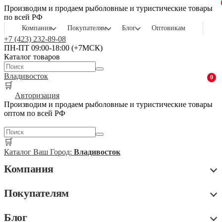
Производим и продаем рыболовные и туристические товары
по всей РФ
Компания
Покупателям
Блог
Оптовикам
+7 (423) 232-89-08
ПН-ПТ 09:00-18:00 (+7МСК)
Каталог товаров
Владивосток
0
🛒
Авторизация
Производим и продаем рыболовные и туристические товары
оптом по всей РФ
🛒
Каталог
Ваш Город:
Владивосток
Компания
Покупателям
Блог