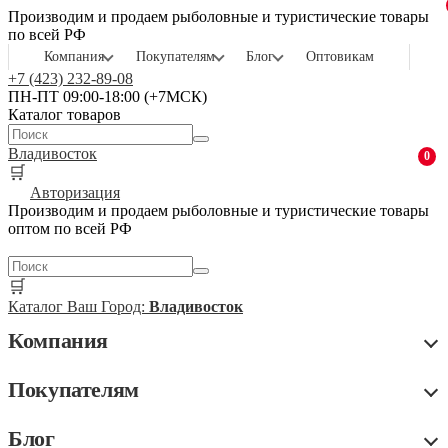
Производим и продаем рыболовные и туристические товары
по всей РФ
Компания
Покупателям
Блог
Оптовикам
+7 (423) 232-89-08
ПН-ПТ 09:00-18:00 (+7МСК)
Каталог товаров
Владивосток
0
🛒
Авторизация
Производим и продаем рыболовные и туристические товары
оптом по всей РФ
🛒
Каталог
Ваш Город:
Владивосток
Компания
Покупателям
Блог