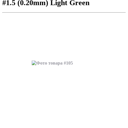
#1.5 (0.20mm) Light Green