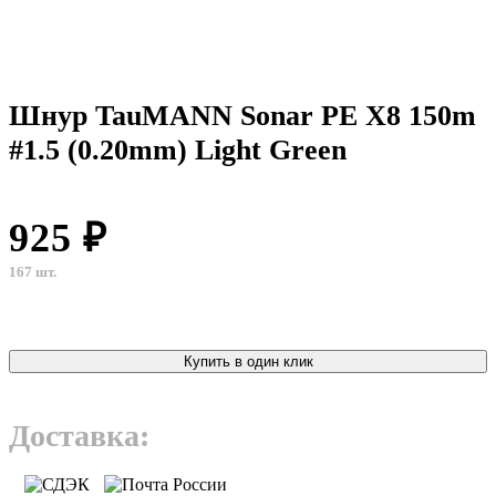
Шнур TauMANN Sonar PE X8 150m
#1.5 (0.20mm) Light Green
925 ₽
167 шт.
Купить в один клик
Доставка: