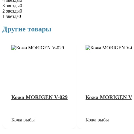
4 звезды
0
3 звезды
0
2 звезды
0
1 звезда
0
Другие товары
Кожа MORIGEN V-029
Кожа MORIGEN V-
Кожа рыбы
Кожа рыбы