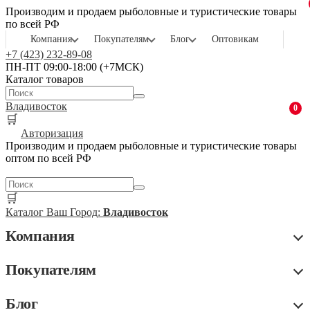
Производим и продаем рыболовные и туристические товары
по всей РФ
Компания
Покупателям
Блог
Оптовикам
+7 (423) 232-89-08
ПН-ПТ 09:00-18:00 (+7МСК)
Каталог товаров
Владивосток
0
🛒
Авторизация
Производим и продаем рыболовные и туристические товары
оптом по всей РФ
🛒
Каталог
Ваш Город:
Владивосток
Компания
Покупателям
Блог