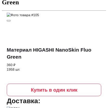
Green
Материал HIGASHI NanoSkin Fluo
Green
360 ₽
1958 шт.
Купить в один клик
Доставка: