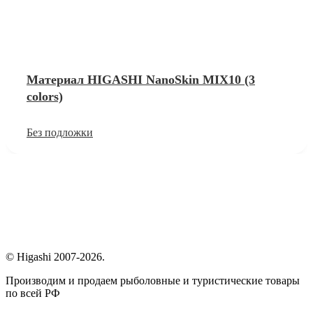
Материал HIGASHI NanoSkin MIX10 (3
colors)
Без подложки
© Higashi 2007-2026.
Производим и продаем рыболовные и туристические товары
по всей РФ