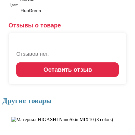
Цвет
FluoGreen
Отзывы о товаре
Отзывов нет.
Оставить отзыв
Другие товары