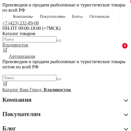
Производим и продаем рыболовные и туристические товары
по всей РФ
Компания
Покупателям
Блог
Оптовикам
+7 (423) 232-89-08
ПН-ПТ 09:00-18:00 (+7МСК)
Каталог товаров
Владивосток
0
🛒
Авторизация
Производим и продаем рыболовные и туристические товары
оптом по всей РФ
🛒
Каталог
Ваш Город:
Владивосток
Компания
Покупателям
Блог