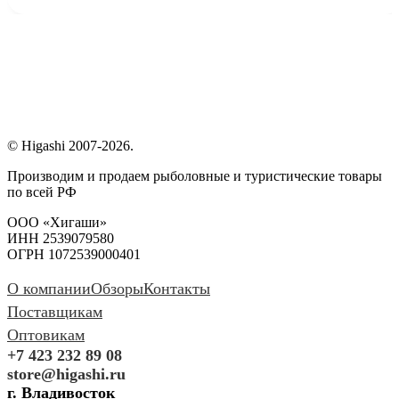
© Higashi 2007-2026.
Производим и продаем рыболовные и туристические товары
по всей РФ
ООО «Хигаши»
ИНН 2539079580
ОГРН 1072539000401
О компании
Обзоры
Контакты
Поставщикам
Оптовикам
+7 423 232 89 08
store@higashi.ru
г. Владивосток