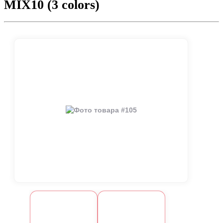
MIX10 (3 colors)