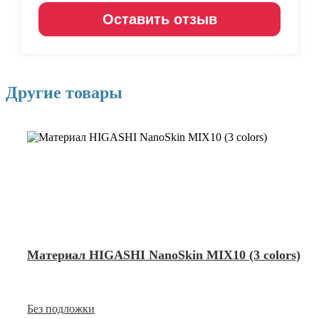
Оставить отзыв
Другие товары
Материал HIGASHI NanoSkin MIX10 (3 colors)
Без подложки