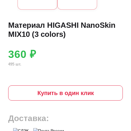
Материал HIGASHI NanoSkin
MIX10 (3 colors)
360 ₽
495 шт.
Купить в один клик
Доставка: