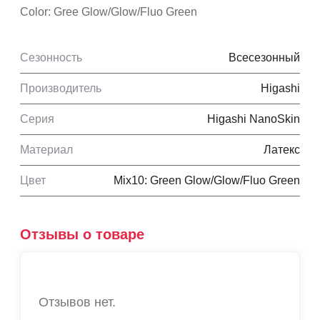
Color: Gree Glow/Glow/Fluo Green
Сезонность
Всесезонный
Производитель
Higashi
Серия
Higashi NanoSkin
Материал
Латекс
Цвет
Mix10: Green Glow/Glow/Fluo Green
Отзывы о товаре
Отзывов нет.