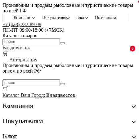
Производим и продаем рыболовные и туристические товары
по всей РФ
Компания
Покупателям
Блог
Оптовикам
+7 (423) 232-89-08
ПН-ПТ 09:00-18:00 (+7МСК)
Каталог товаров
Владивосток
0
🛒
Авторизация
Производим и продаем рыболовные и туристические товары
оптом по всей РФ
🛒
Каталог
Ваш Город:
Владивосток
Компания
Покупателям
Блог