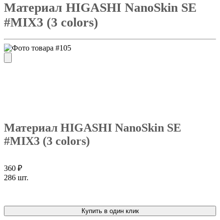
Материал HIGASHI NanoSkin SE
#MIX3 (3 colors)
Материал HIGASHI NanoSkin SE
#MIX3 (3 colors)
360 ₽
286 шт.
Купить в один клик