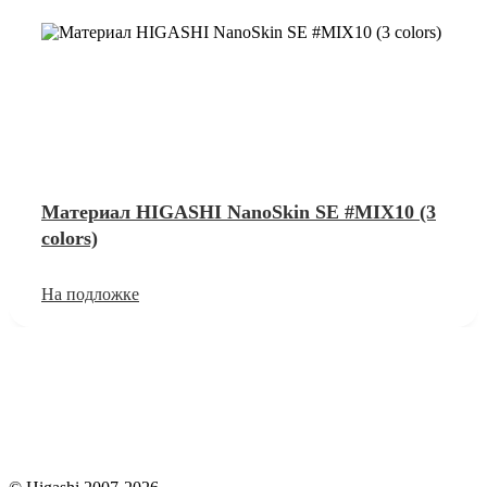
Материал HIGASHI NanoSkin SE #MIX10 (3
colors)
На подложке