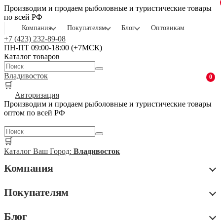
Производим и продаем рыболовные и туристические товары
по всей РФ
Компания
Покупателям
Блог
Оптовикам
+7 (423) 232-89-08
ПН-ПТ 09:00-18:00 (+7МСК)
Каталог товаров
Владивосток
0
🛒
Авторизация
Производим и продаем рыболовные и туристические товары
оптом по всей РФ
🛒
Каталог
Ваш Город:
Владивосток
Компания
Покупателям
Блог