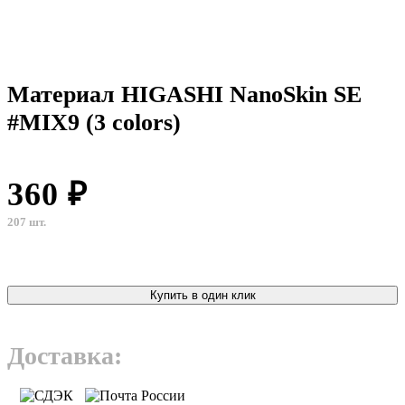
Материал HIGASHI NanoSkin SE
#MIX9 (3 colors)
360 ₽
207 шт.
Купить в один клик
Доставка: