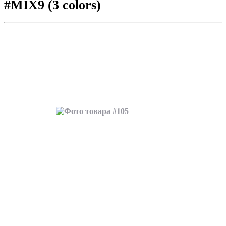
#MIX9 (3 colors)