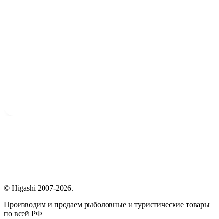
© Higashi 2007-2026.
Производим и продаем рыболовные и туристические товары
по всей РФ