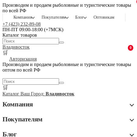
Производим и продаем рыболовные и туристические товары
по всей РФ
Компания
Покупателям
Блог
Оптовикам
+7 (423) 232-89-08
ПН-ПТ 09:00-18:00 (+7МСК)
Каталог товаров
Владивосток
0
🛒
Авторизация
Производим и продаем рыболовные и туристические товары
оптом по всей РФ
🛒
Каталог
Ваш Город:
Владивосток
Компания
Покупателям
Блог