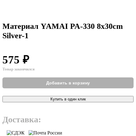
Материал YAMAI PA-330 8x30cm
Silver-1
575 ₽
Товар закончился
Добавить в корзину
Купить в один клик
Доставка: