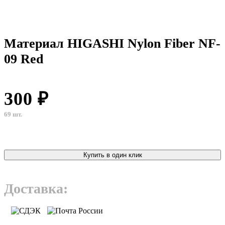
Материал HIGASHI Nylon Fiber NF-
09 Red
300 ₽
69 шт.
Купить в один клик
Доставка: