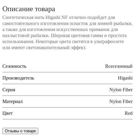
Описание товара
Синтетическая нить Higashi NF отлично подойдет для
самостоятельного изготовления оснасток для зимней рыбалки,
а также для изготовления искусственных приманок для
нахлыстовой рыбалки. Широкая цветовая гамма и простота
использования. Некоторые цвета светятся в ультрафиолете
или имеют светонакопительный эффект.
Сезонность
Всесезонный
Производитель
Higashi
Серия
Nylon Fiber
Материал
Nylon Fiber
Цвет
Red
Отзывы о товаре