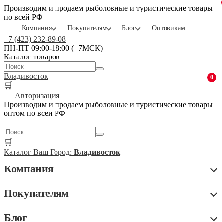
Производим и продаем рыболовные и туристические товары
по всей РФ
Компания
Покупателям
Блог
Оптовикам
+7 (423) 232-89-08
ПН-ПТ 09:00-18:00 (+7МСК)
Каталог товаров
Владивосток
0
🛒
Авторизация
Производим и продаем рыболовные и туристические товары
оптом по всей РФ
🛒
Каталог
Ваш Город:
Владивосток
Компания
Покупателям
Блог