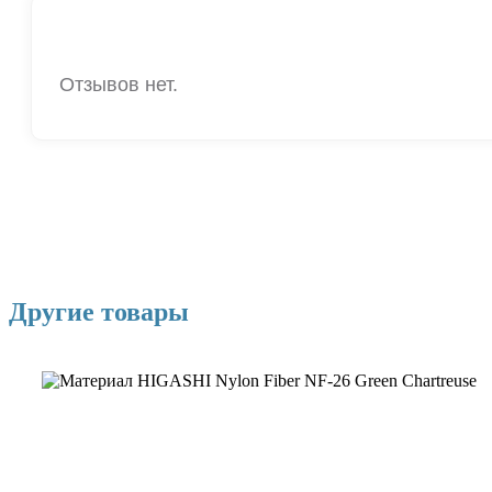
Отзывов нет.
Другие товары