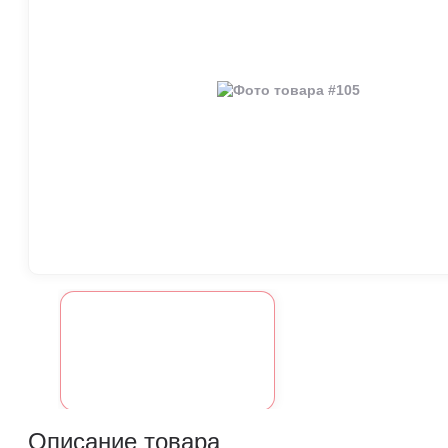
Описание товара