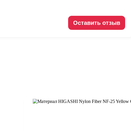
Оставить отзыв