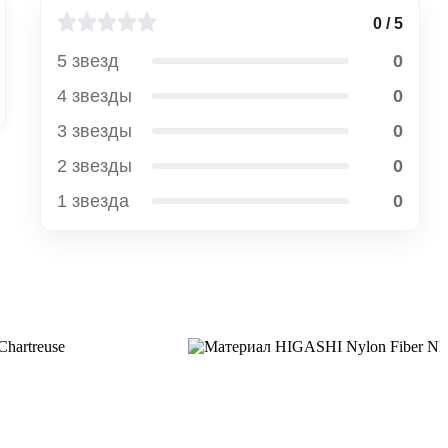
0 / 5
5 звезд
0
4 звезды
0
3 звезды
0
2 звезды
0
1 звезда
0