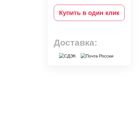
Купить в один клик
Доставка: