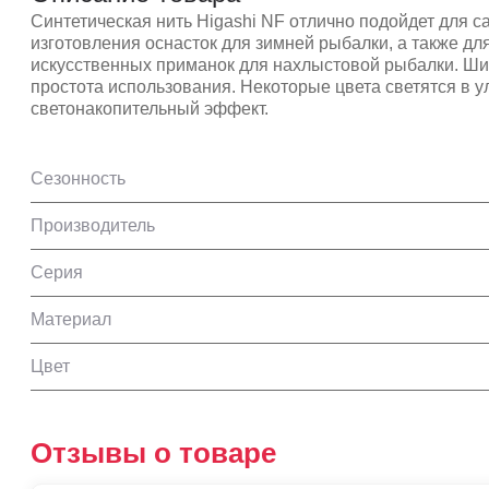
Синтетическая нить Higashi NF отлично подойдет для с
изготовления оснасток для зимней рыбалки, а также дл
искусственных приманок для нахлыстовой рыбалки. Ши
простота использования. Некоторые цвета светятся в 
светонакопительный эффект.
Сезонность
Производитель
Серия
Материал
Цвет
Отзывы о товаре