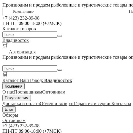
Производим и продаем рыболовные и туристические товары п
Компания
П
+7 (423) 232-89-08
ПН-ПТ 09:00-18:00 (+7МСК)
Каталог товаров
Владивосток
🛒
Авторизация
Производим и продаем рыболовные и туристические товары о
🛒
Каталог
Ваш Город:
Владивосток
Компания
О нас
Поставщикам
Оптовикам
Покупателям
Доставка и оплата
Обмен и возврат
Гарантия и сервис
Контакты
Блог
Обзоры
Оптовикам
+7 (423) 232-89-08
ПН-ПТ 09:00-18:00 (+7МСК)