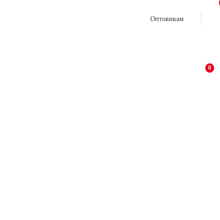
Оптовикам
0