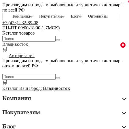
Производим и продаем рыболовные и туристические товары
по всей РФ
Компания
Покупателям
Блог
Оптовикам
+7 (423) 232-89-08
ПН-ПТ 09:00-18:00 (+7МСК)
Каталог товаров
Владивосток
0
🛒
Авторизация
Производим и продаем рыболовные и туристические товары
оптом по всей РФ
🛒
Каталог
Ваш Город:
Владивосток
Компания
Покупателям
Блог