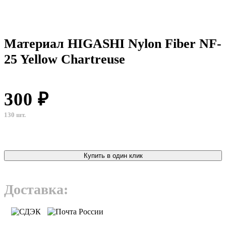
Материал HIGASHI Nylon Fiber NF-
25 Yellow Chartreuse
300 ₽
130 шт.
Купить в один клик
Доставка: