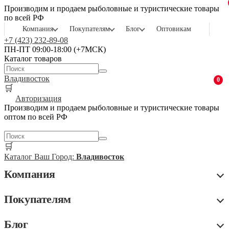
Производим и продаем рыболовные и туристические товары
по всей РФ
Компания
Покупателям
Блог
Оптовикам
+7 (423) 232-89-08
ПН-ПТ 09:00-18:00 (+7МСК)
Каталог товаров
Владивосток
0
🛒
Авторизация
Производим и продаем рыболовные и туристические товары
оптом по всей РФ
🛒
Каталог
Ваш Город:
Владивосток
Компания
Покупателям
Блог