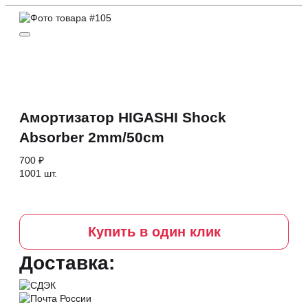
Амортизатор HIGASHI Shock
Absorber 2mm/50cm
700 ₽
1001 шт.
Купить в один клик
Доставка: