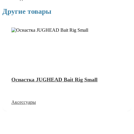
Другие товары
Оснастка JUGHEAD Bait Rig Small
Аксессуары