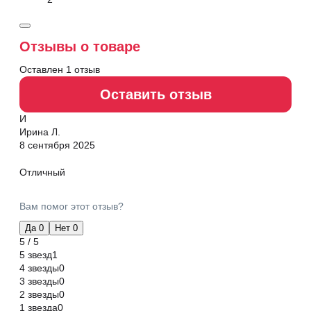
Отзывы о товаре
Оставлен 1 отзыв
Оставить отзыв
И
Ирина Л.
8 сентября 2025
Отличный
Вам помог этот отзыв?
Да
0
Нет
0
5 / 5
5 звезд
1
4 звезды
0
3 звезды
0
2 звезды
0
1 звезда
0