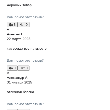
Хороший товар.
Вам помог этот отзыв?
Да
6
Нет
0
А
Алексей Б.
22 марта 2025
как всегда все на высоте
Вам помог этот отзыв?
Да
0
Нет
0
А
Александр А.
31 января 2025
отличная блесна
Вам помог этот отзыв?