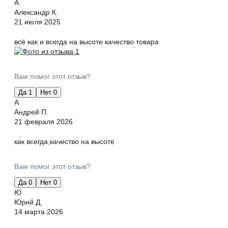
А
Александр К.
21 июля 2025
всё как и всегда на высоте качество товара
Вам помог этот отзыв?
Да
1
Нет
0
А
Андрей П.
21 февраля 2026
как всегда,качество на высоте
Вам помог этот отзыв?
Да
0
Нет
0
Ю
Юрий Д.
14 марта 2026