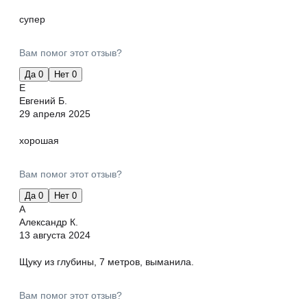
супер
Вам помог этот отзыв?
Да
0
Нет
0
Е
Евгений Б.
29 апреля 2025
хорошая
Вам помог этот отзыв?
Да
0
Нет
0
А
Александр К.
13 августа 2024
Щуку из глубины, 7 метров, выманила.
Вам помог этот отзыв?