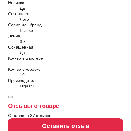
Новинка
Да
Сезонность
Лето
Серия или бренд
Eclipse
Длина, "
3.3
Оснащенная
Да
Кол-во в блистере
1
Кол-во в коробке
10
Производитель
Higashi
Отзывы о товаре
Оставлено 37 отзывов
Оставить отзыв