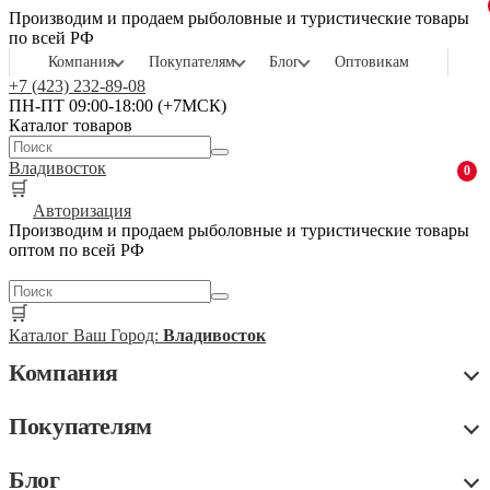
Производим и продаем рыболовные и туристические товары
по всей РФ
Компания
Покупателям
Блог
Оптовикам
+7 (423) 232-89-08
ПН-ПТ 09:00-18:00 (+7МСК)
Каталог товаров
Владивосток
0
🛒
Авторизация
Производим и продаем рыболовные и туристические товары
оптом по всей РФ
🛒
Каталог
Ваш Город:
Владивосток
Компания
Покупателям
Блог