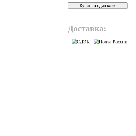
Купить в один клик
Доставка: