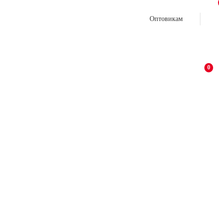
Оптовикам
0