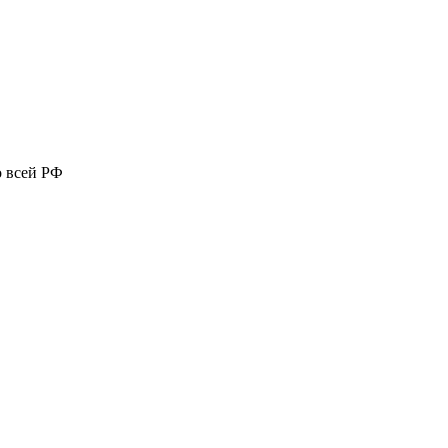
о всей РФ