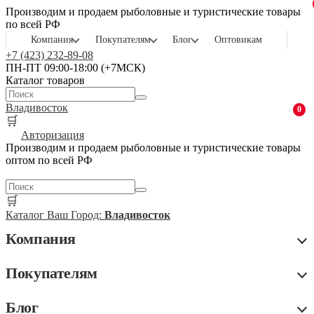
Производим и продаем рыболовные и туристические товары
по всей РФ
Компания
Покупателям
Блог
Оптовикам
+7 (423) 232-89-08
ПН-ПТ 09:00-18:00 (+7МСК)
Каталог товаров
Владивосток
0
🛒
Авторизация
Производим и продаем рыболовные и туристические товары
оптом по всей РФ
🛒
Каталог
Ваш Город:
Владивосток
Компания
Покупателям
Блог