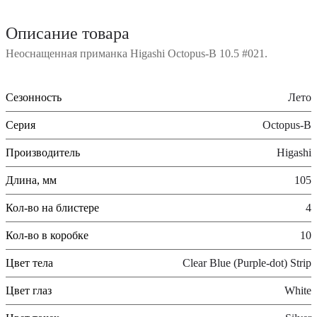
Описание товара
Неоснащенная приманка Higashi Octopus-B 10.5 #021.
Сезонность
Лето
Серия
Octopus-B
Производитель
Higashi
Длина, мм
105
Кол-во на блистере
4
Кол-во в коробке
10
Цвет тела
Clear Blue (Purple-dot) Strip
Цвет глаз
White