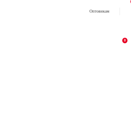
Оптовикам
0