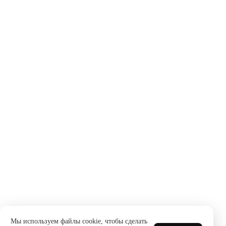
Мы используем файлы cookie, чтобы сделать