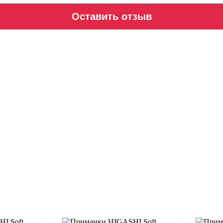
Оставить отзыв