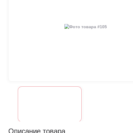
Описание товара