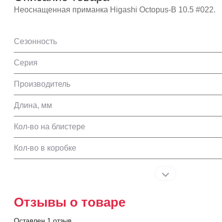
Неоснащенная приманка Higashi Octopus-B 10.5 #022.
Сезонность
Серия
Производитель
Длина, мм
Кол-во на блистере
Кол-во в коробке
Отзывы о товаре
Оставлен 1 отзыв