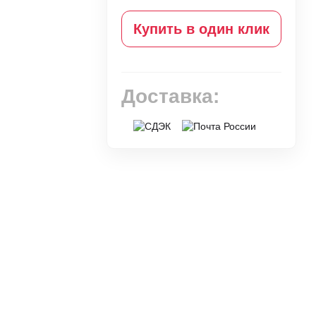
Купить в один клик
Доставка: