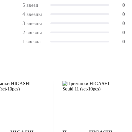
5 звезд
0
4 звезды
0
3 звезды
0
2 звезды
0
1 звезда
0