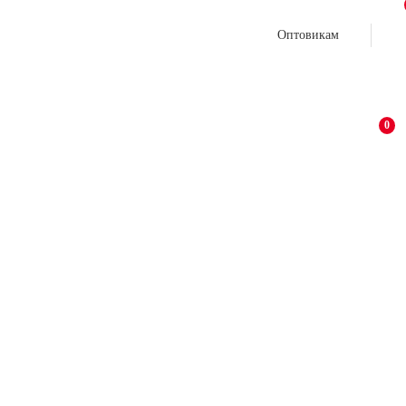
Оптовикам
0