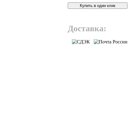
Купить в один клик
Доставка: