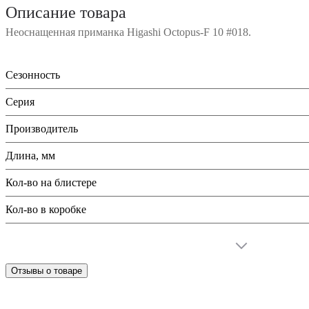
Описание товара
Неоснащенная приманка Higashi Octopus-F 10 #018.
Сезонность
Серия
Производитель
Длина, мм
Кол-во на блистере
Кол-во в коробке
Отзывы о товаре