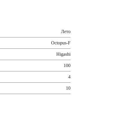
Лето
Octopus-F
Higashi
100
4
10