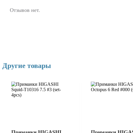
Отзывов нет.
Другие товары
Приманки HIGASHI
Приманки HIGA