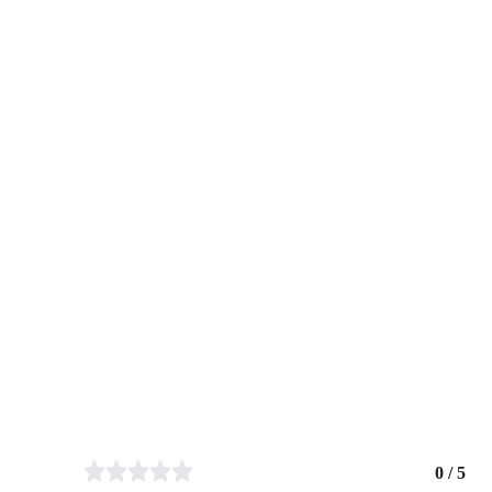
0 / 5