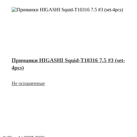
Приманки HIGASHI Squid-T10316 7.5 #3 (set-
4pcs)
Не оснащенные