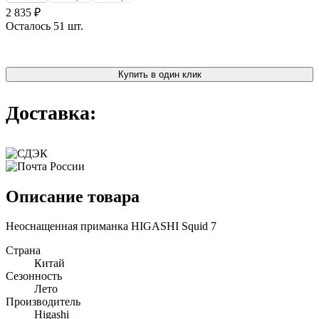
2 835 ₽
Осталось 51 шт.
Купить в один клик
Доставка:
Описание товара
Неоснащенная приманка HIGASHI Squid 7
Страна
Китай
Сезонность
Лето
Производитель
Higashi