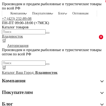
Производим и продаем рыболовные и туристические товары
по всей РФ
Компания
Покупателям
Блог
Оптовикам
+7 (423) 232-89-08
ПН-ПТ 09:00-18:00 (+7МСК)
Каталог товаров
Владивосток
0
🛒
Авторизация
Производим и продаем рыболовные и туристические товары
оптом по всей РФ
🛒
Каталог
Ваш Город:
Владивосток
Компания
Покупателям
Блог