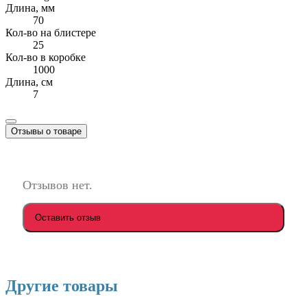
Длина, мм
70
Кол-во на блистере
25
Кол-во в коробке
1000
Длина, см
7
Отзывы о товаре
Отзывов нет.
Оставить отзыв
Другие товары