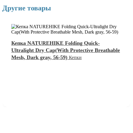
Другие товары
Кепка NATUREHIKE Folding Quick-
Ultralight Dry Cap(With Protective Breathable
Mesh, Dark gray, 56-59)
Кепки