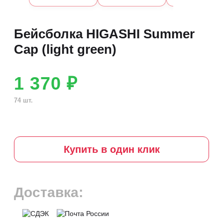
Бейсболка HIGASHI Summer
Cap (light green)
1 370 ₽
74 шт.
Купить в один клик
Доставка: