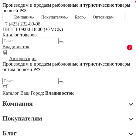
Производим и продаем рыболовные и туристические товары
по всей РФ
Компания
Покупателям
Блог
Оптовикам
+7 (423) 232-89-08
ПН-ПТ 09:00-18:00 (+7МСК)
Каталог товаров
Владивосток
0
🛒
Авторизация
Производим и продаем рыболовные и туристические товары
оптом по всей РФ
🛒
Каталог
Ваш Город:
Владивосток
Компания
Покупателям
Блог