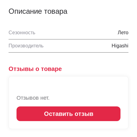
Описание товара
Сезонность
Лето
Производитель
Higashi
Отзывы о товаре
Отзывов нет.
Оставить отзыв