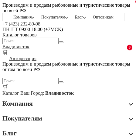
Производим и продаем рыболовные и туристические товары
по всей РФ
Компания
Покупателям
Блог
Оптовикам
+7 (423) 232-89-08
ПН-ПТ 09:00-18:00 (+7МСК)
Каталог товаров
Владивосток
0
🛒
Авторизация
Производим и продаем рыболовные и туристические товары
оптом по всей РФ
🛒
Каталог
Ваш Город:
Владивосток
Компания
Покупателям
Блог