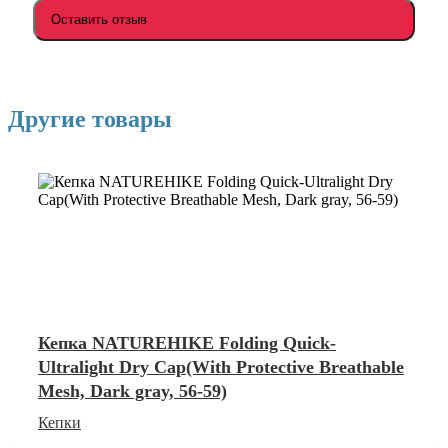
Оставить отзыв
Другие товары
Кепка NATUREHIKE Folding Quick-
Ultralight Dry Cap(With Protective Breathable
Mesh, Dark gray, 56-59)
Кепки