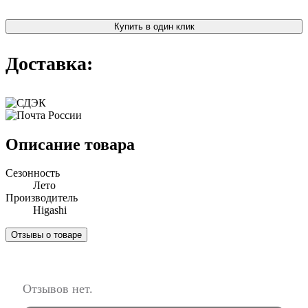
Купить в один клик
Доставка:
Описание товара
Сезонность
Лето
Производитель
Higashi
Отзывы о товаре
Отзывов нет.