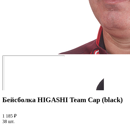
Бейсболка HIGASHI Team Cap (black)
1 185 ₽
38 шт.