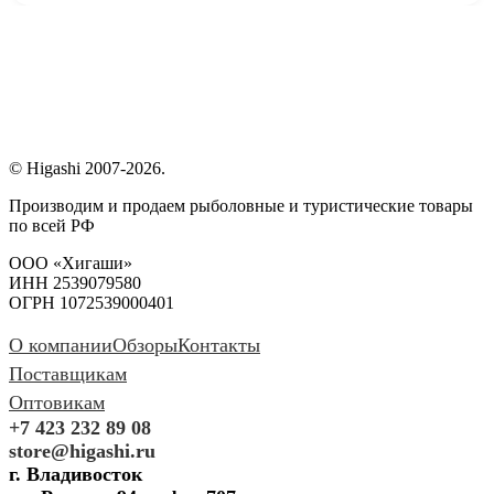
© Higashi 2007-2026.
Производим и продаем рыболовные и туристические товары
по всей РФ
ООО «Хигаши»
ИНН 2539079580
ОГРН 1072539000401
О компании
Обзоры
Контакты
Поставщикам
Оптовикам
+7 423 232 89 08
store@higashi.ru
г. Владивосток