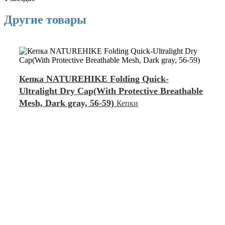
Другие товары
Кепка NATUREHIKE Folding Quick-
Ultralight Dry Cap(With Protective Breathable
Mesh, Dark gray, 56-59)
Кепки