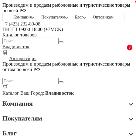
Производим и продаем рыболовные и туристические товары
по всей РФ
Компания
Покупателям
Блог
Оптовикам
+7 (423) 232-89-08
ПН-ПТ 09:00-18:00 (+7МСК)
Каталог товаров
Владивосток
0
🛒
Авторизация
Производим и продаем рыболовные и туристические товары
оптом по всей РФ
🛒
Каталог
Ваш Город:
Владивосток
Компания
Покупателям
Блог