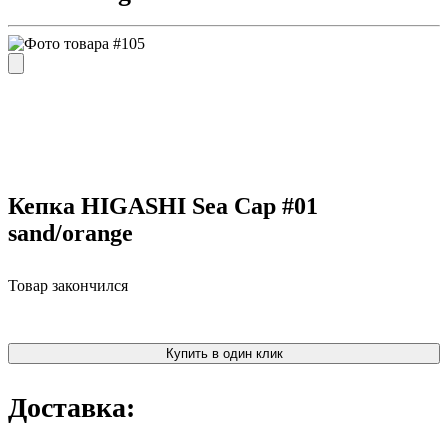
Кепка HIGASHI Sea Cap #01
sand/orange
Товар закончился
Купить в один клик
Доставка: