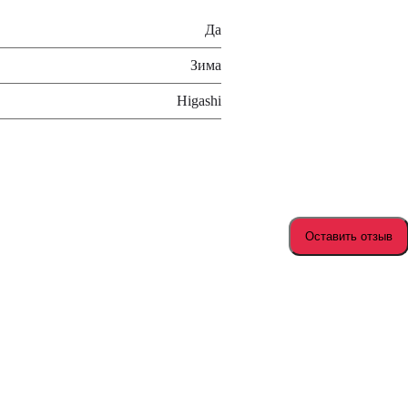
Да
Зима
Higashi
Оставить отзыв