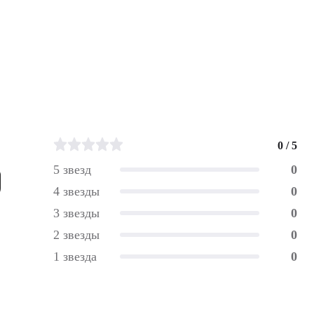
0 / 5
5 звезд
0
4 звезды
0
3 звезды
0
2 звезды
0
1 звезда
0