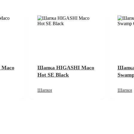
 Maco
Шапка HIGASHI Maco
Шапка
Hot SE Black
Swamp
Шапки
Шапки