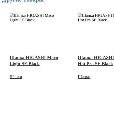
Шапка HIGASHI Maco
Шапка HIGASHI
Light SE Black
Hot Pro SE Black
Шапки
Шапки