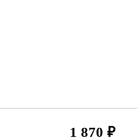
1 870 ₽