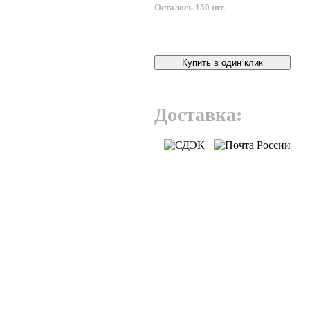
Осталось 150 шт.
Купить в один клик
Доставка: