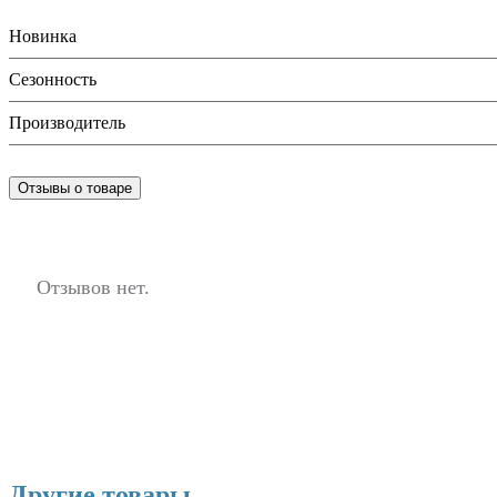
Новинка
Сезонность
Производитель
Отзывы о товаре
Отзывов нет.
Другие товары