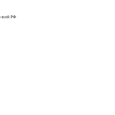
о всей РФ