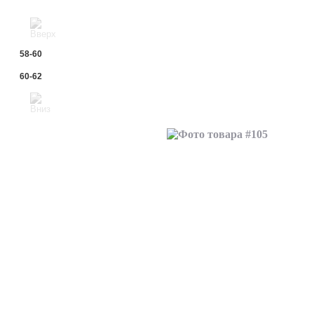
58-60
60-62