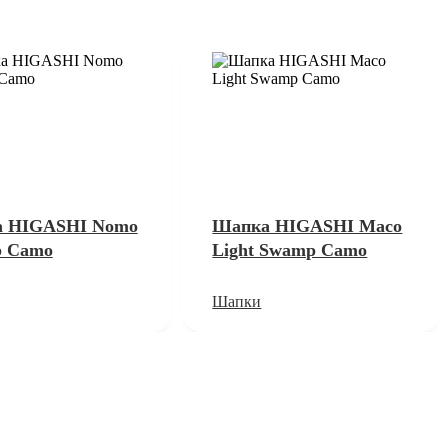
 HIGASHI Nomo
Шапка HIGASHI Maco
 Camo
Light Swamp Camo
Шапки