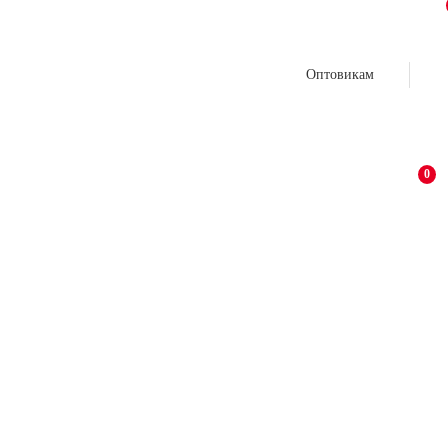
Оптовикам
0