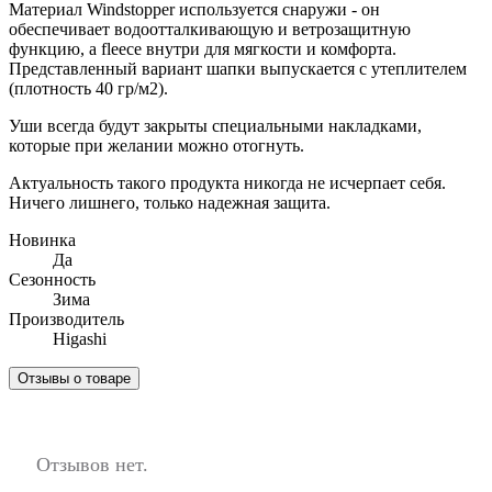
Материал Windstopper используется снаружи - он
обеспечивает водоотталкивающую и ветрозащитную
функцию, а fleece внутри для мягкости и комфорта.
Представленный вариант шапки выпускается с утеплителем
(плотность 40 гр/м2).
Уши всегда будут закрыты специальными накладками,
которые при желании можно отогнуть.
Актуальность такого продукта никогда не исчерпает себя.
Ничего лишнего, только надежная защита.
Новинка
Да
Сезонность
Зима
Производитель
Higashi
Отзывы о товаре
Отзывов нет.