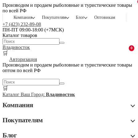
Производим и продаем рыболовные и туристические товары
по всей РФ
Компания
Покупателям
Блог
Оптовикам
+7 (423) 232-89-08
ПН-ПТ 09:00-18:00 (+7МСК)
Каталог товаров
Владивосток
0
🛒
Авторизация
Производим и продаем рыболовные и туристические товары
оптом по всей РФ
🛒
Каталог
Ваш Город:
Владивосток
Компания
Покупателям
Блог