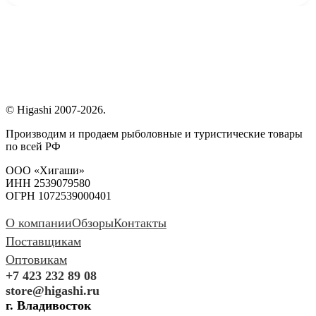
© Higashi 2007-2026.
Производим и продаем рыболовные и туристические товары
по всей РФ
ООО «Хигаши»
ИНН 2539079580
ОГРН 1072539000401
О компании
Обзоры
Контакты
Поставщикам
Оптовикам
+7 423 232 89 08
store@higashi.ru
г. Владивосток