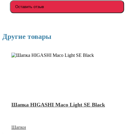
Оставить отзыв
Другие товары
Шапка HIGASHI Maco Light SE Black
Шапки