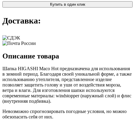
Купить в один клик
Доставка:
Описание товара
Шапка HIGASHI Maco Hot предназначена для использования
в зимний период. Благодаря своей уникальной форме, а также
использованию утеплителя, представленное изделие
позволяет защитить голову и уши от воздействия мороза,
ветра и влаги. Для изготовления шапки используются
современные материалы: windstopper (наружный слой) и флис
(внутренняя подбивка).
Невозможно спрогнозировать погодные условия, но можно
обезопасить себя от них.
⠀