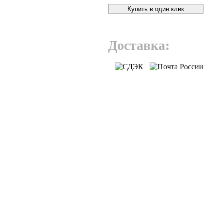
Купить в один клик
Доставка: