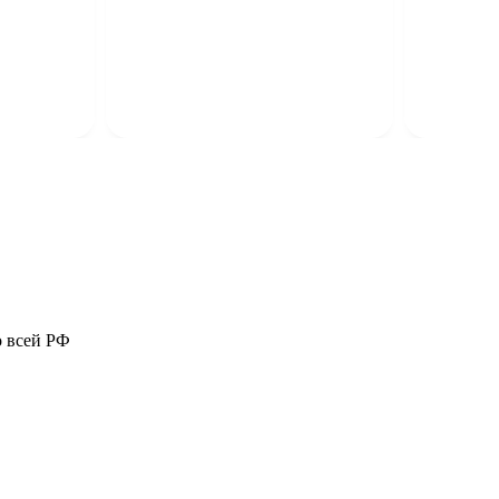
о всей РФ