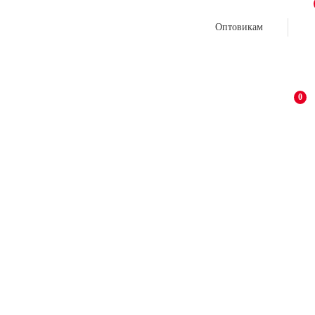
Оптовикам
0