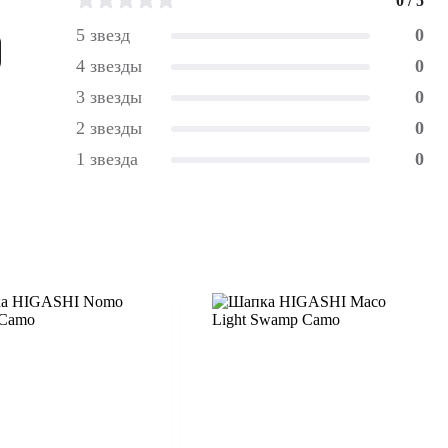
0 / 5
5 звезд
0
4 звезды
0
3 звезды
0
2 звезды
0
1 звезда
0