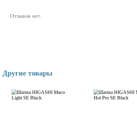
Отзывов нет.
Другие товары