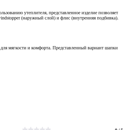
ользованию утеплителя, представленное изделие позволяет
indstopper (наружный слой) и флис (внутренняя подбивка).
 для мягкости и комфорта. Представленный вариант шапки