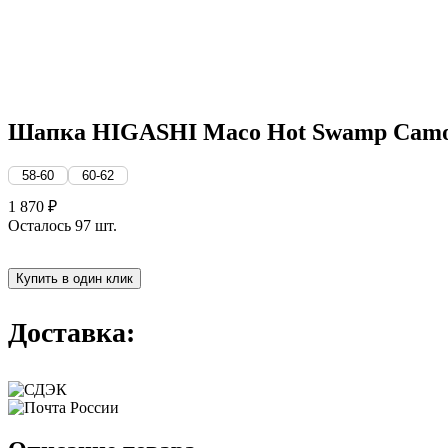
Шапка HIGASHI Maco Hot Swamp Cam
58-60
60-62
1 870 ₽
Осталось 97 шт.
Купить в один клик
Доставка: