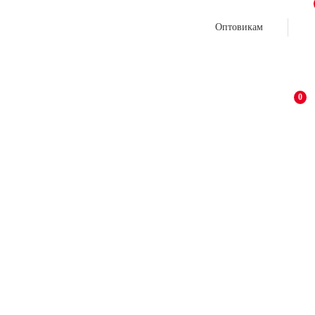
Оптовикам
0