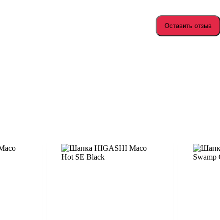
Оставить отзыв