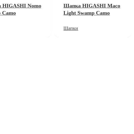
 HIGASHI Nomo
Шапка HIGASHI Maco
 Camo
Light Swamp Camo
Шапки