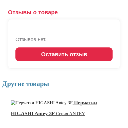
Отзывы о товаре
Отзывов нет.
Оставить отзыв
Другие товары
Перчатки
HIGASHI Antey 3F
Серия ANTEY