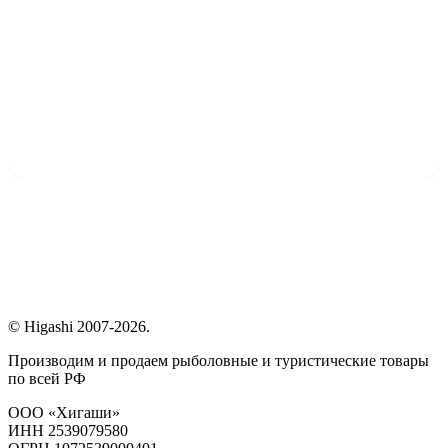
© Higashi 2007-2026.
Производим и продаем рыболовные и туристические товары
по всей РФ
ООО «Хигаши»
ИНН 2539079580