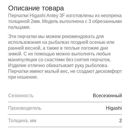
Описание товара
Перчатки Higashi Antey 3F изготовлены из неопрена
толщиной 2мм. Модель выполнена с 3 обрезанными
пальцами.
Эти перчатки мы можем рекомендовать для
использования на рыбалках поздней осенью или
ранней весной, а также в теплые погожие дни
зимой. С их помощью можно выполнять любые
манипуляции со снастями без снятия перчаток.
Изделие отлично обхватывает руку рыболова.
Перчатки имеют малый вес, не создают дискомфорт
при ношении.
Сезонность
Всесезонный
Производитель
Higashi
Толщина, мм
2