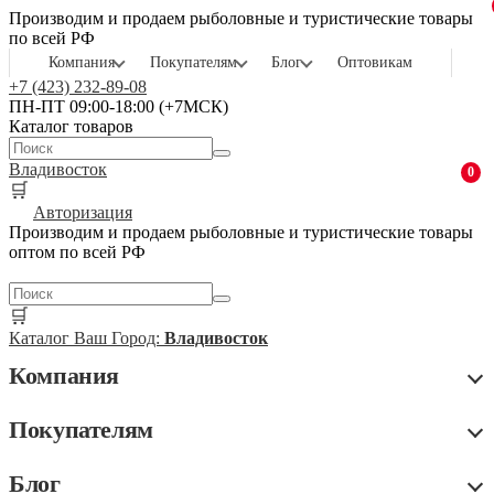
Производим и продаем рыболовные и туристические товары
по всей РФ
Компания
Покупателям
Блог
Оптовикам
+7 (423) 232-89-08
ПН-ПТ 09:00-18:00 (+7МСК)
Каталог товаров
Владивосток
0
🛒
Авторизация
Производим и продаем рыболовные и туристические товары
оптом по всей РФ
🛒
Каталог
Ваш Город:
Владивосток
Компания
Покупателям
Блог